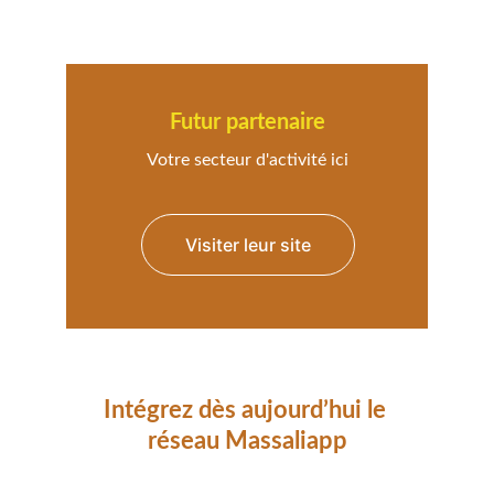
Futur partenaire
Votre secteur d'activité ici
Visiter leur site
Intégrez dès aujourd’hui le 
réseau Massaliapp