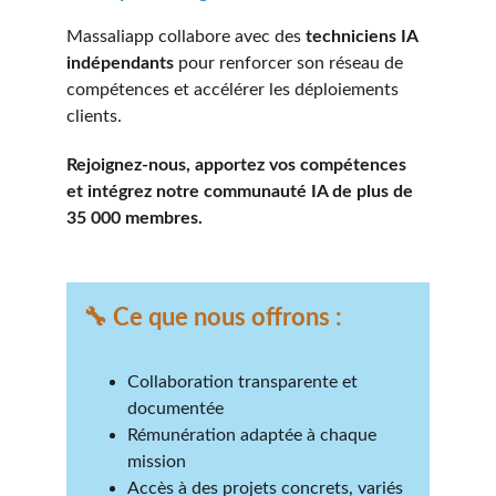
Massaliapp collabore avec des 
techniciens IA 
indépendants
 pour renforcer son réseau de 
compétences et accélérer les déploiements 
clients.
Rejoignez-nous, apportez vos compétences 
et intégrez notre communauté IA de plus de 
35 000 membres.
🔧 
Ce que nous offrons :
Collaboration transparente et 
documentée
Rémunération adaptée à chaque 
mission
Accès à des projets concrets, variés 