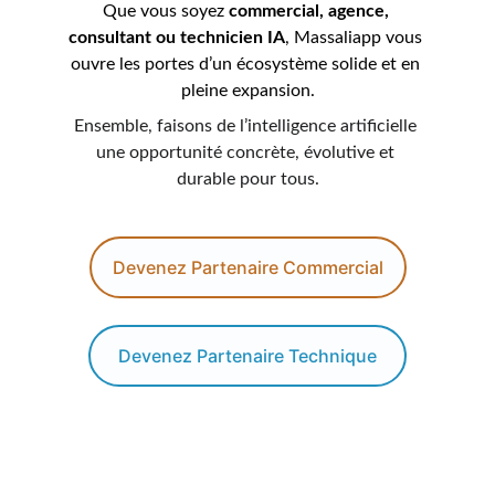
Que vous soyez 
commercial, agence, 
consultant ou technicien IA
, Massaliapp vous 
ouvre les portes d’un écosystème solide et en 
pleine expansion.
Ensemble, faisons de l’intelligence artificielle 
une opportunité concrète, évolutive et 
durable pour tous.
Devenez Partenaire Commercial
Devenez Partenaire Technique