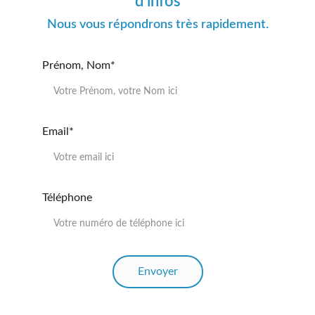
d'infos
Nous vous répondrons très rapidement.
Prénom, Nom*
Email*
Téléphone
Envoyer