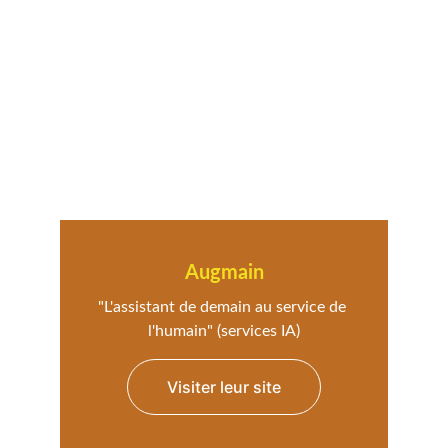
Augmain
"L'assistant de demain au service de 
l'humain" (services IA)
Visiter leur site