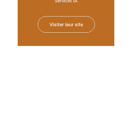
Services IA
Visiter leur site