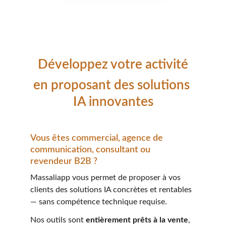
Développez votre activité
en proposant des solutions 
IA innovantes
Vous êtes commercial, agence de 
communication, consultant ou 
revendeur B2B ?
Massaliapp vous permet de proposer à vos 
clients des solutions IA concrètes et rentables 
— sans compétence technique requise.
Nos outils sont 
entièrement prêts à la vente
, 