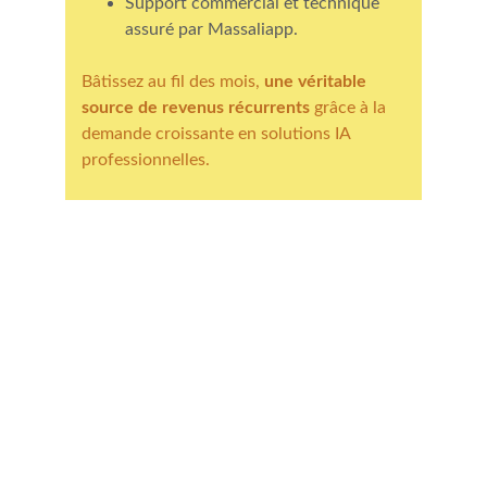
Support commercial et technique 
assuré par Massaliapp.
Bâtissez au fil des mois, 
une véritable 
source de revenus récurrents
 grâce à la 
demande croissante en solutions IA 
professionnelles.