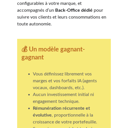
configurables à votre marque, et 
accompagnés d’un 
Back-Office dédié
 pour 
suivre vos clients et leurs consommations en 
toute autonomie.
💰 
Un modèle gagnant-
gagnant
Vous définissez librement vos 
marges et vos forfaits IA (agents 
vocaux, dashboards, etc.).
Aucun investissement initial ni 
engagement technique.
Rémunération récurrente et 
évolutive
, proportionnelle à la 
croissance de votre portefeuille.