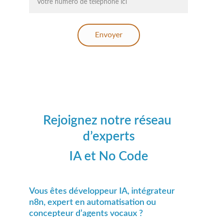
Envoyer
Rejoignez notre réseau 
d’experts
IA et No Code
Vous êtes développeur IA, intégrateur 
n8n, expert en automatisation ou 
concepteur d’agents vocaux ?