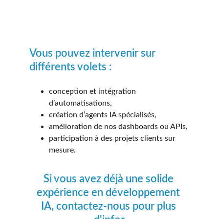
Vous pouvez intervenir sur 
différents volets :
conception et intégration 
d’automatisations,
création d’agents IA spécialisés,
amélioration de nos dashboards ou APIs,
participation à des projets clients sur 
mesure.
Si vous avez déjà une solide 
expérience en développement 
IA, contactez-nous pour plus 