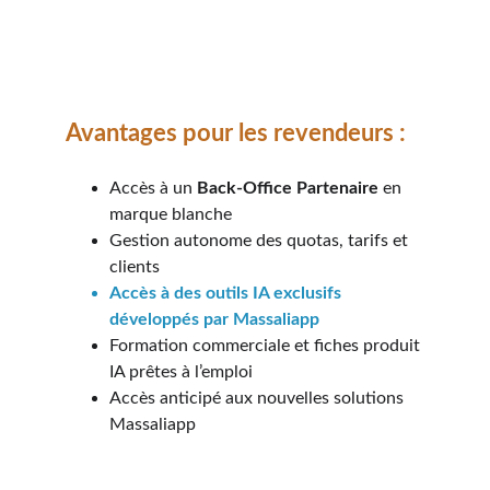
Avantages pour les revendeurs :
Accès à un 
Back-Office Partenaire
 en 
marque blanche
Gestion autonome des quotas, tarifs et 
clients
Accès à des outils IA exclusifs 
développés par Massaliapp
Formation commerciale et fiches produit 
IA prêtes à l’emploi
Accès anticipé aux nouvelles solutions 
Massaliapp