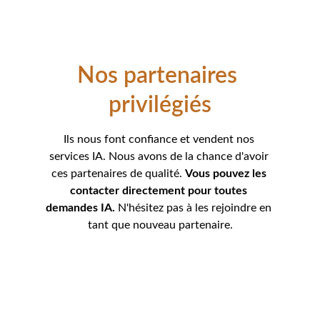
Nos partenaires 
privilégiés
Ils nous font confiance et vendent nos 
services IA. Nous avons de la chance d'avoir 
ces partenaires de qualité. 
Vous pouvez les 
contacter directement pour toutes 
demandes IA.
 N'hésitez pas à les rejoindre en 
tant que nouveau partenaire.